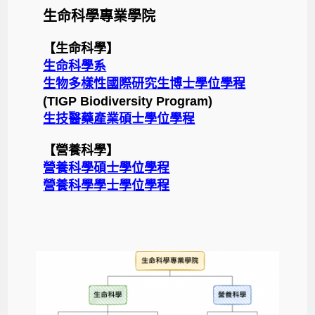
生命科學專業學院
【生命科學】
生命科學系
生物多樣性國際研究生博士學位學程
(TIGP Biodiversity Program)
生技醫藥產業碩士學位學程
【營養科學】
營養科學碩士學位學程
營養科學學士學位學程