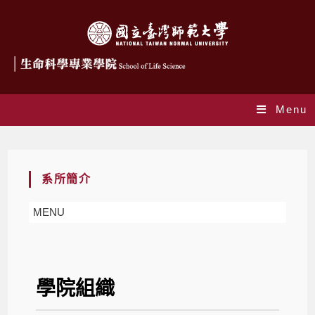
Menu
學院組織
系所簡介
MENU
學院組織